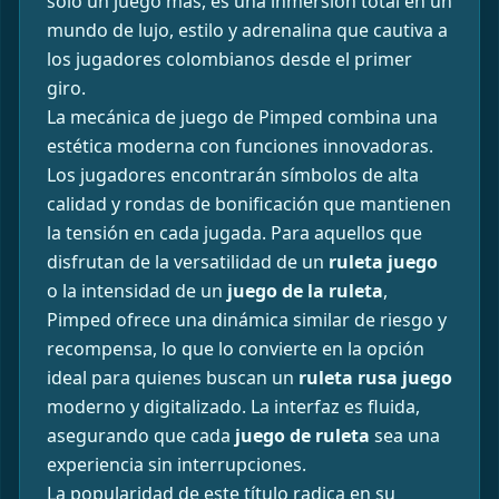
solo un juego más, es una inmersión total en un
mundo de lujo, estilo y adrenalina que cautiva a
los jugadores colombianos desde el primer
giro.
La mecánica de juego de Pimped combina una
estética moderna con funciones innovadoras.
Los jugadores encontrarán símbolos de alta
calidad y rondas de bonificación que mantienen
la tensión en cada jugada. Para aquellos que
disfrutan de la versatilidad de un
ruleta juego
o la intensidad de un
juego de la ruleta
,
Pimped ofrece una dinámica similar de riesgo y
recompensa, lo que lo convierte en la opción
ideal para quienes buscan un
ruleta rusa juego
moderno y digitalizado. La interfaz es fluida,
asegurando que cada
juego de ruleta
sea una
experiencia sin interrupciones.
La popularidad de este título radica en su