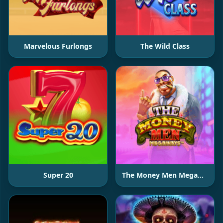
Marvelous Furlongs
The Wild Class
Super 20
The Money Men Megaways