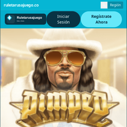
ruletarusajuego.co
Región
Iniciar
Regístrate
Sesión
Ahora