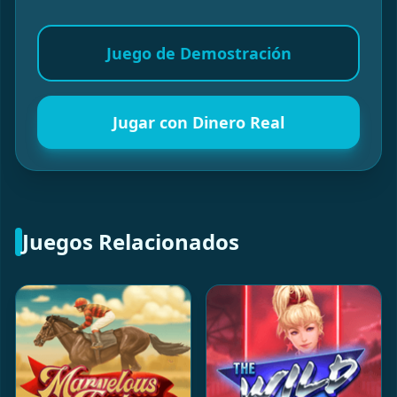
Juego de Demostración
Jugar con Dinero Real
Juegos Relacionados