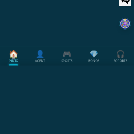
🏠
👤
🎮
💎
🎧
INICIO
AGENT
SPORTS
BONOS
SOPORTE
✕
Select Language
🇨🇴
✓
Colombia
Pimped - Juega Ahora en
⚙️
ruletarusajuego.co