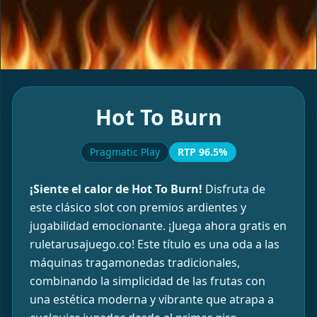
▶
Hot To Burn
Pragmatic Play
RTP 96.5%
¡Siente el calor de Hot To Burn!
Disfruta de
este clásico slot con premios ardientes y
jugabilidad emocionante. ¡Juega ahora gratis en
ruletarusajuego.co! Este título es una oda a las
máquinas tragamonedas tradicionales,
combinando la simplicidad de las frutas con
una estética moderna y vibrante que atrapa a