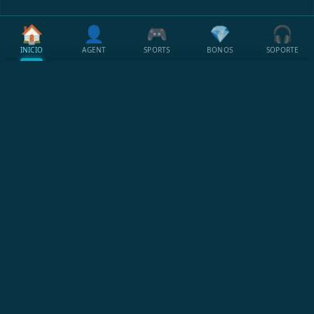
🏠
👤
🎮
💎
🎧
INICIO
AGENT
SPORTS
BONOS
SOPORTE
✕
Select Language
🇨🇴
✓
Colombia
Jugar Hot To Burn:
⚙️
Tragamonedas Online en
ruletarusajuego.co
RTP
VOLATILITY
96.4%
Medium ⚡⚡⚡🌑🌑
MAX WIN
PAYLINES