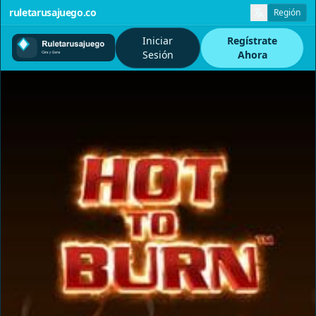
ruletarusajuego.co
Región
Iniciar
Regístrate
Sesión
Ahora