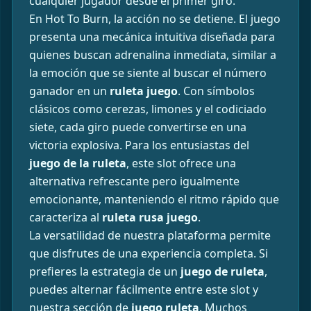
cualquier jugador desde el primer giro.
En Hot To Burn, la acción no se detiene. El juego
presenta una mecánica intuitiva diseñada para
quienes buscan adrenalina inmediata, similar a
la emoción que se siente al buscar el número
ganador en un
ruleta juego
. Con símbolos
clásicos como cerezas, limones y el codiciado
siete, cada giro puede convertirse en una
victoria explosiva. Para los entusiastas del
juego de la ruleta
, este slot ofrece una
alternativa refrescante pero igualmente
emocionante, manteniendo el ritmo rápido que
caracteriza al
ruleta rusa juego
.
La versatilidad de nuestra plataforma permite
que disfrutes de una experiencia completa. Si
prefieres la estrategia de un
juego de ruleta
,
puedes alternar fácilmente entre este slot y
nuestra sección de
juego ruleta
. Muchos